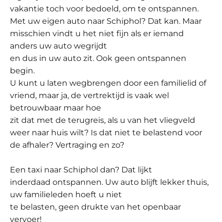
vakantie toch voor bedoeld, om te ontspannen.
Met uw eigen auto naar Schiphol? Dat kan. Maar
misschien vindt u het niet fijn als er iemand
anders uw auto wegrijdt
en dus in uw auto zit. Ook geen ontspannen
begin.
U kunt u laten wegbrengen door een familielid of
vriend, maar ja, de vertrektijd is vaak wel
betrouwbaar maar hoe
zit dat met de terugreis, als u van het vliegveld
weer naar huis wilt? Is dat niet te belastend voor
de afhaler? Vertraging en zo?
Een taxi naar Schiphol dan? Dat lijkt
inderdaad ontspannen. Uw auto blijft lekker thuis,
uw familieleden hoeft u niet
te belasten, geen drukte van het openbaar
vervoer!