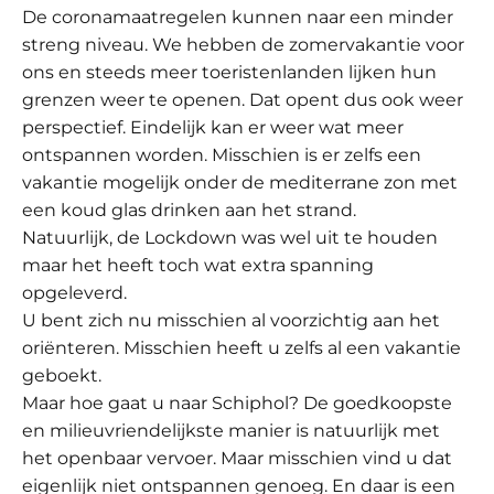
De coronamaatregelen kunnen naar een minder
streng niveau. We hebben de zomervakantie voor
ons en steeds meer toeristenlanden lijken hun
grenzen weer te openen. Dat opent dus ook weer
perspectief. Eindelijk kan er weer wat meer
ontspannen worden. Misschien is er zelfs een
vakantie mogelijk onder de mediterrane zon met
een koud glas drinken aan het strand.
Natuurlijk, de Lockdown was wel uit te houden
maar het heeft toch wat extra spanning
opgeleverd.
U bent zich nu misschien al voorzichtig aan het
oriënteren. Misschien heeft u zelfs al een vakantie
geboekt.
Maar hoe gaat u naar Schiphol? De goedkoopste
en milieuvriendelijkste manier is natuurlijk met
het openbaar vervoer. Maar misschien vind u dat
eigenlijk niet ontspannen genoeg. En daar is een