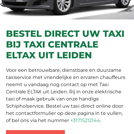
BESTEL DIRECT UW TAXI
BIJ TAXI CENTRALE
ELTAX UIT LEIDEN
Voor een betrouwbare, dienstbare en duurzame
taxiservice met vriendelijke en ervaren chauffeurs
neemt u vandaag nog contact op met Taxi
Centrale ELTAX uit Leiden. Rij in onze elektrische
taxi of maak gebruik van onze handige
Schipholservice. Bestel uw taxi direct online door
het contactformulier op deze pagina in te vullen,
of bel ons via het nummer
+31715212144
.