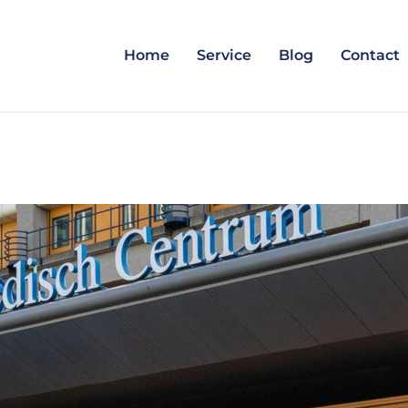
Home
Service
Blog
Contact